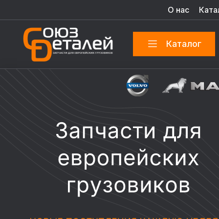
О нас
Ката
Каталог