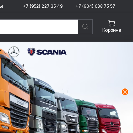
ы
+7 (952) 227 35 49
+7 (904) 638 75 57
Корзина