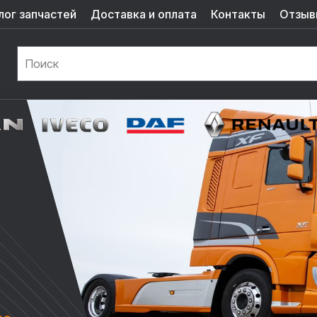
лог запчастей
Доставка и оплата
Контакты
Отзыв