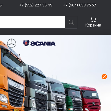
ы
+7 (952) 227 35 49
+7 (904) 638 75 57
Корзина