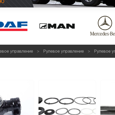
евое управление
Рулевое управление
Рулевое у