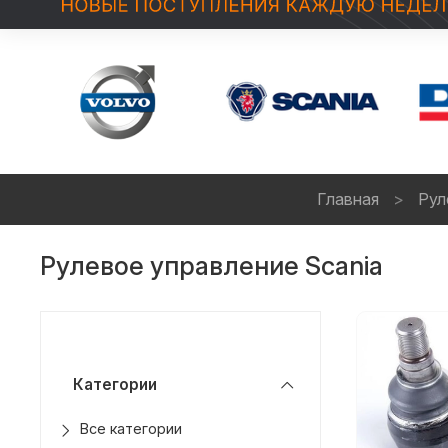
Главная
Рул
Рулевое управление Scania
Категории
Все категории