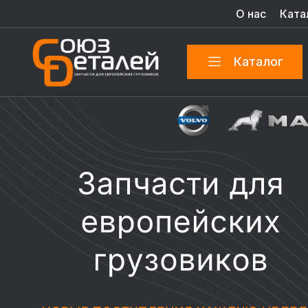
О нас
Ката
Каталог