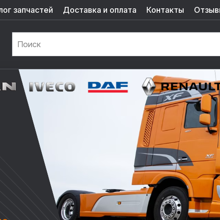
лог запчастей
Доставка и оплата
Контакты
Отзыв