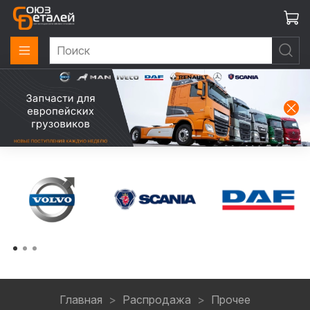
Главная
Распродажа
Прочее