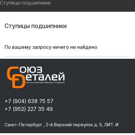
Ступицы подшипники
Ступицы подшипники
По вашему запросу ничего не найдено
+7 (904) 638 75 57
+7 (952) 227 35 49
Санкт-Петербург , 2-й Верхний переулок д. 5, ЛИТ. И