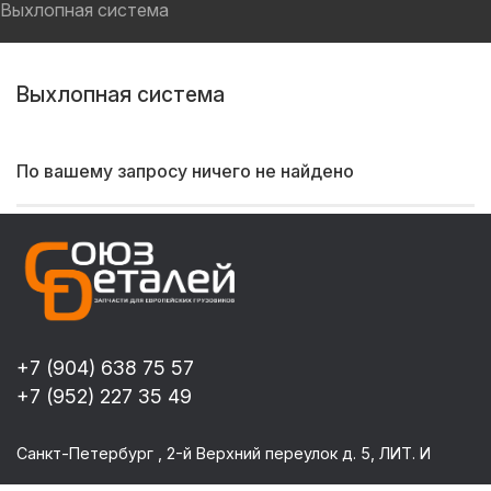
Выхлопная система
Выхлопная система
По вашему запросу ничего не найдено
+7 (904) 638 75 57
+7 (952) 227 35 49
Санкт-Петербург , 2-й Верхний переулок д. 5, ЛИТ. И