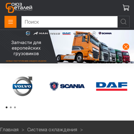
Главная
Система охлаждения