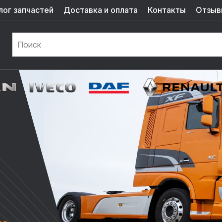
лог запчастей
Доставка и оплата
Контакты
Отзыв