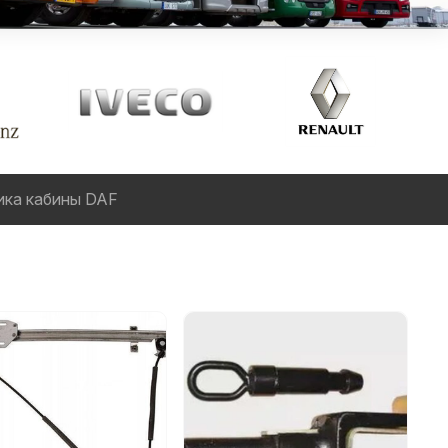
ика кабины DAF