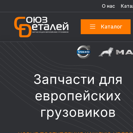
О нас
Ката
Каталог