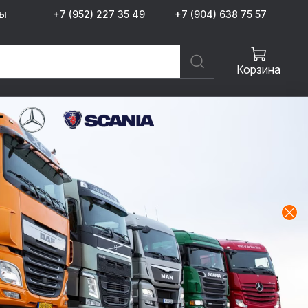
ы
+7 (952) 227 35 49
+7 (904) 638 75 57
Корзина