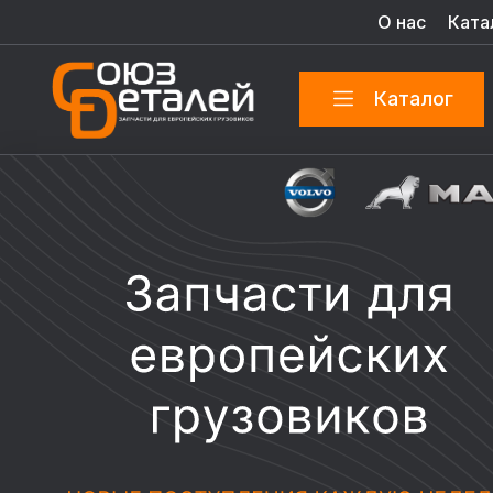
О нас
Ката
Каталог