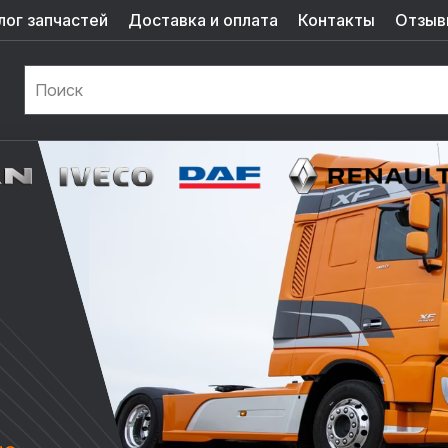
лог запчастей
Доставка и оплата
Контакты
Отзыв