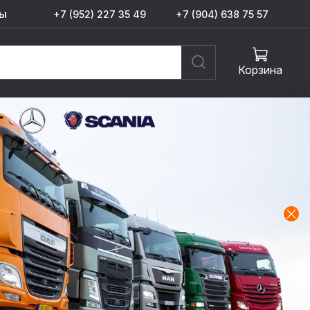
ы
+7 (952) 227 35 49
+7 (904) 638 75 57
Корзина