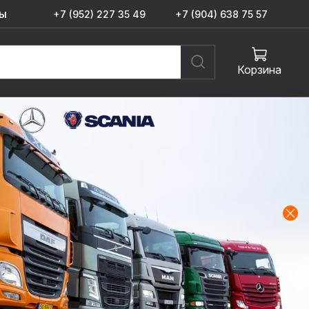
ы
+7 (952) 227 35 49
+7 (904) 638 75 57
Корзина