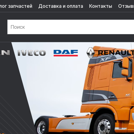
лог запчастей
Доставка и оплата
Контакты
Отзыв