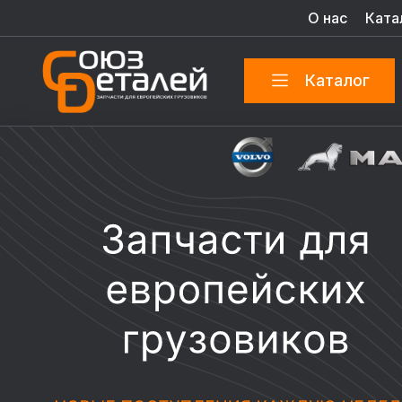
О нас
Ката
Каталог