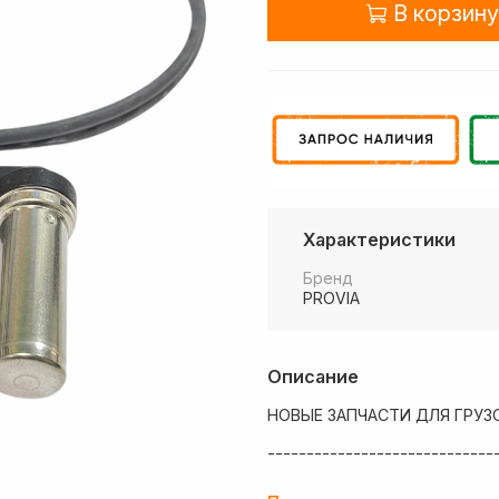
В корзину
Характеристики
Бренд
PROVIA
Описание
НОВЫЕ ЗАПЧАСТИ ДЛЯ ГРУЗ
-----------------------------
💶 Низкие цены