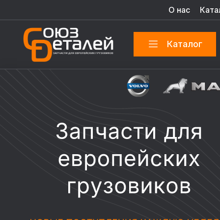
О нас
Ката
Каталог