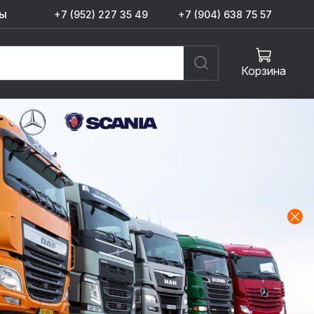
ы
+7 (952) 227 35 49
+7 (904) 638 75 57
Корзина