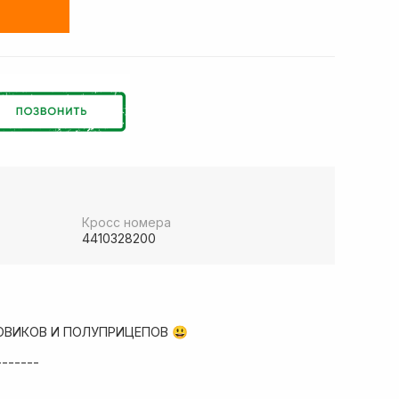
Кросс номера
4410328200
ОВИКОВ И ПОЛУПРИЦЕПОВ 😃
-------