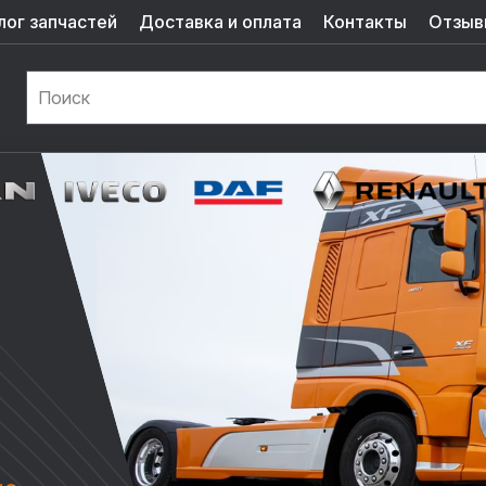
лог запчастей
Доставка и оплата
Контакты
Отзыв