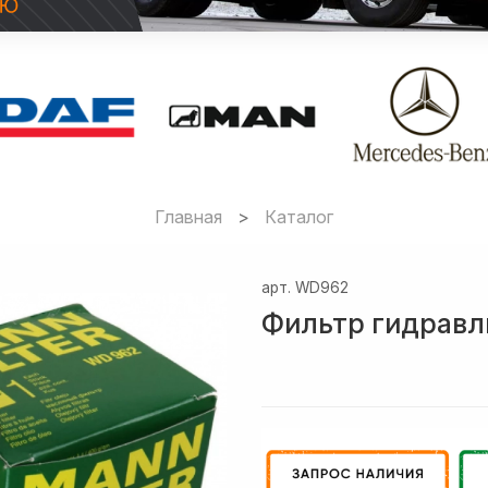
Главная
Каталог
арт.
WD962
Фильтр гидравл