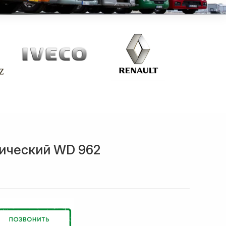
ический WD 962