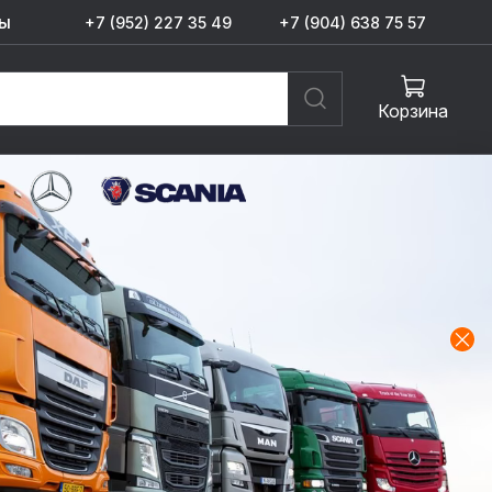
ы
+7 (952) 227 35 49
+7 (904) 638 75 57
Корзина