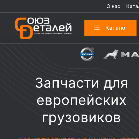
О нас
Ката
Каталог