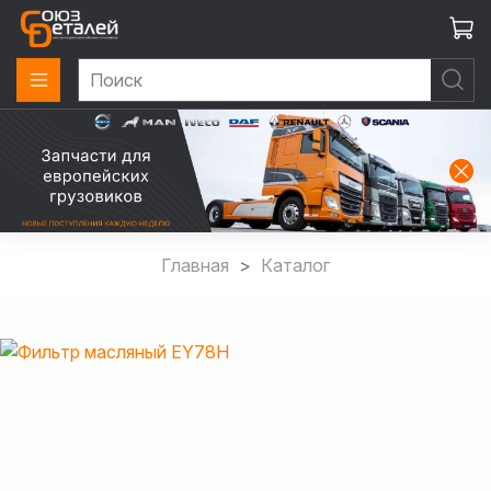
Главная
Каталог