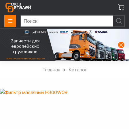
Главная
Каталог