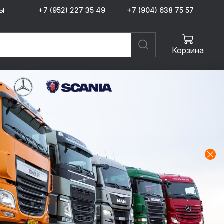
ы
+7 (952) 227 35 49
+7 (904) 638 75 57
Корзина