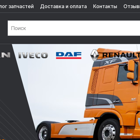
лог запчастей
Доставка и оплата
Контакты
Отзыв