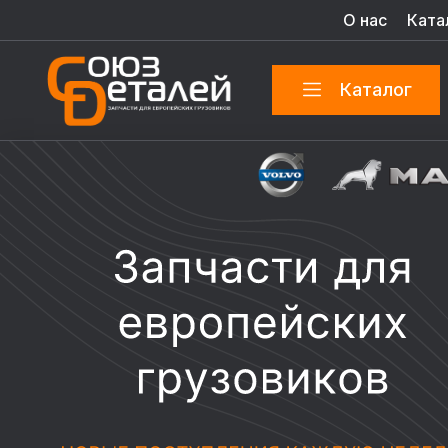
О нас
Ката
Каталог