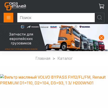
Главная
Каталог