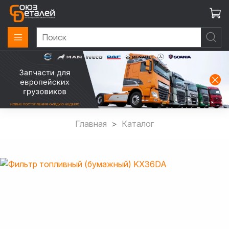
Главная
Каталог