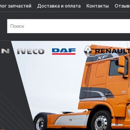
лог запчастей
Доставка и оплата
Контакты
Отзыв