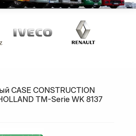
ный CASE CONSTRUCTION
 HOLLAND TM-Serie WK 8137