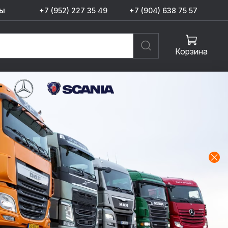
ы
+7 (952) 227 35 49
+7 (904) 638 75 57
Корзина