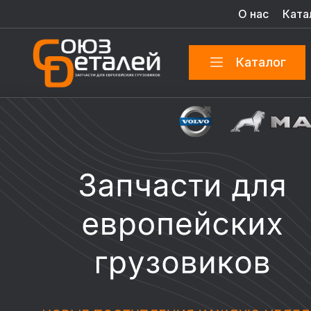
О нас
Ката
Каталог