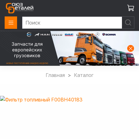
Главная
Каталог