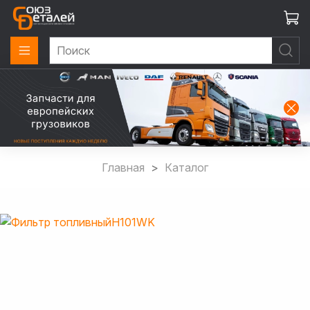
Главная
Каталог