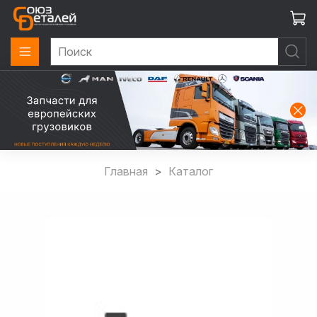
Главная
Каталог