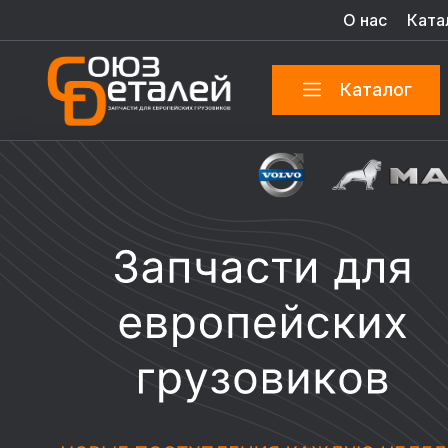
О нас
Ката
Каталог