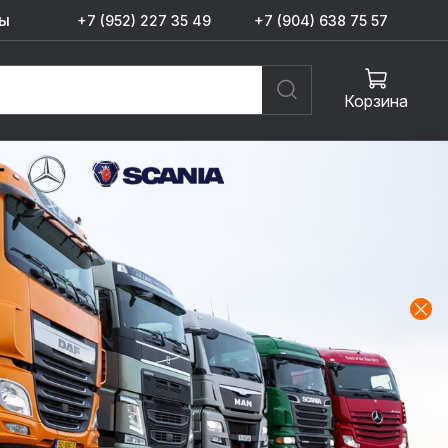
ы
+7 (952) 227 35 49
+7 (904) 638 75 57
Корзина