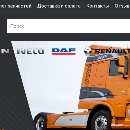
лог запчастей
Доставка и оплата
Контакты
Отзыв