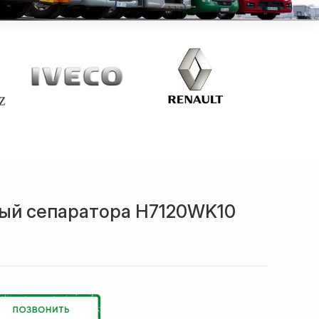
ый сепаратора H7120WK10