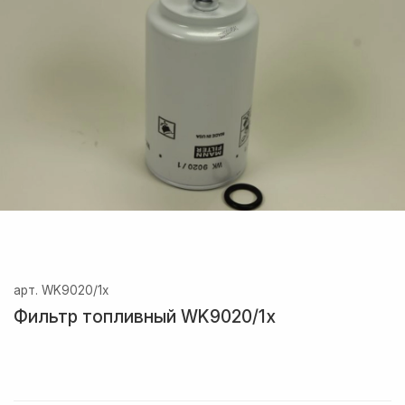
арт.
WK9020/1x
Фильтр топливный WK9020/1x