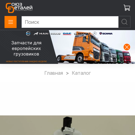
Главная
Каталог