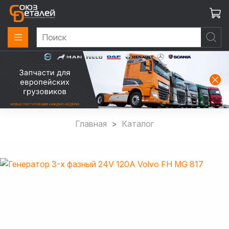
Главная
Каталог