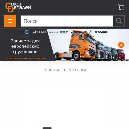
Главная
Каталог