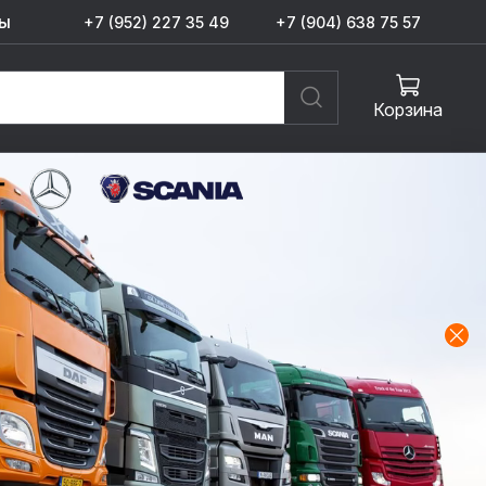
ы
+7 (952) 227 35 49
+7 (904) 638 75 57
Корзина