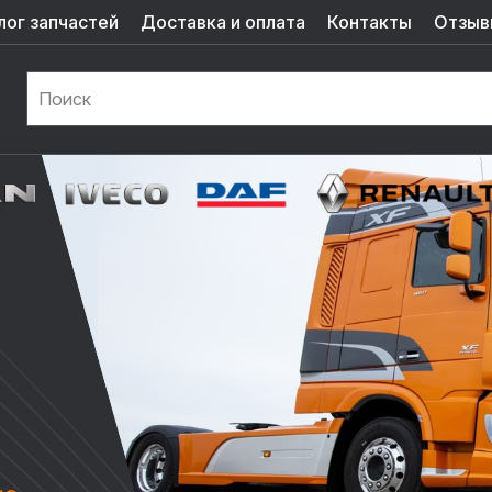
лог запчастей
Доставка и оплата
Контакты
Отзыв