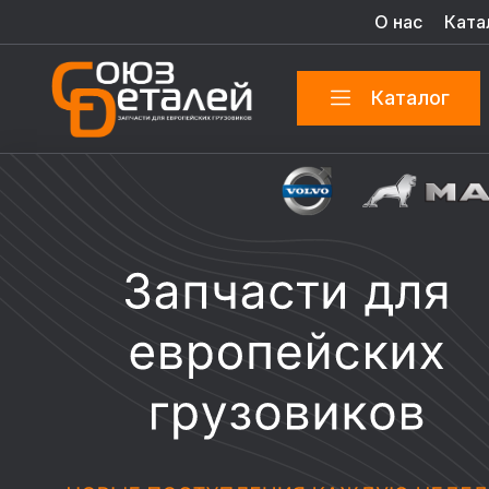
О нас
Ката
Каталог