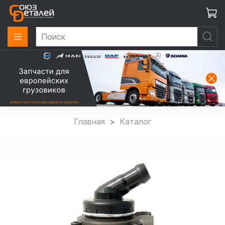
Главная
Каталог