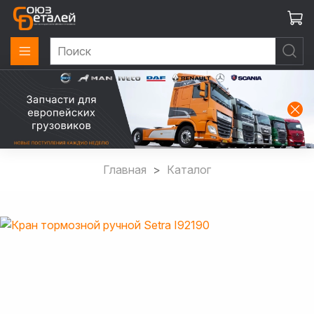
Главная
Каталог