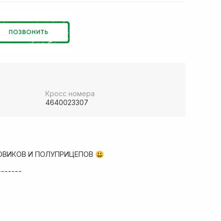
Кросс номера
4640023307
ОВИКОВ И ПОЛУПРИЦЕПОВ 😃
-------