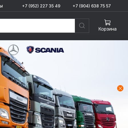
ы
+7 (952) 227 35 49
+7 (904) 638 75 57
Корзина