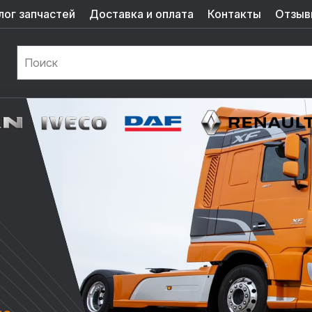
лог запчастей
Доставка и оплата
Контакты
Отзыв