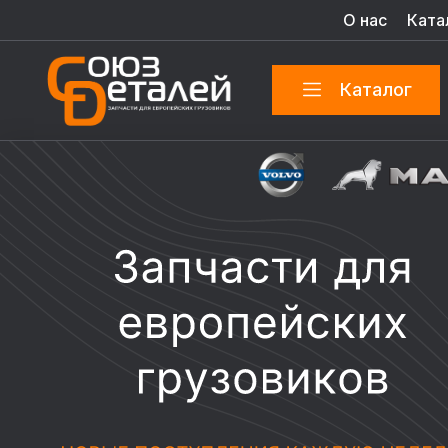
О нас
Ката
Каталог