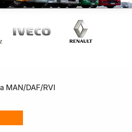
ла MAN/DAF/RVI