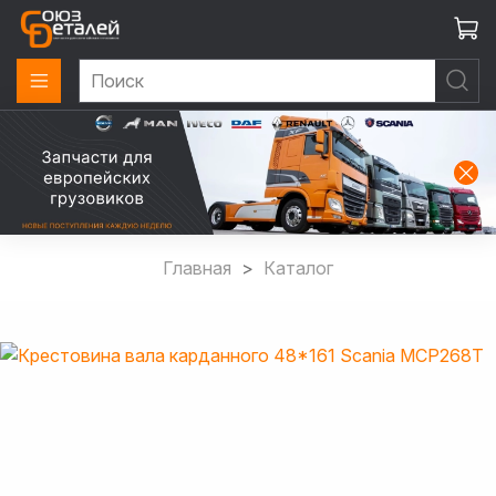
Главная
Каталог