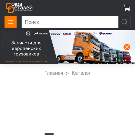
Главная
Каталог