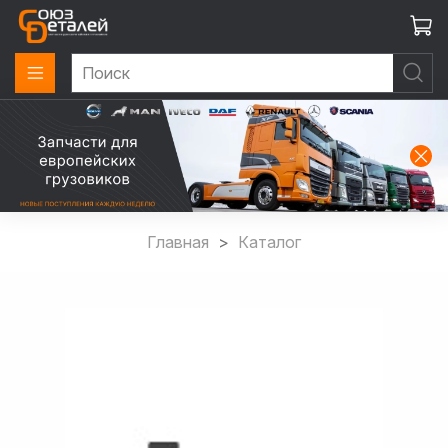
Главная
Каталог