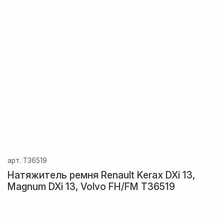
арт.
T36519
Натяжитель ремня Renault Kerax DXi 13,
Magnum DXi 13, Volvo FH/FM T36519