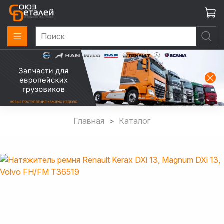
Главная
Каталог