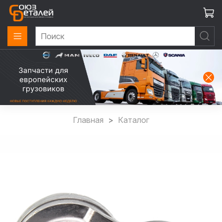
Главная
Каталог