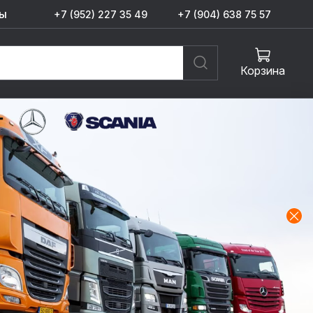
ы
+7 (952) 227 35 49
+7 (904) 638 75 57
Корзина