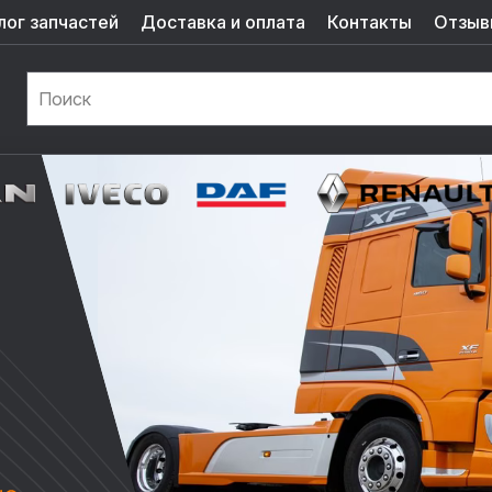
лог запчастей
Доставка и оплата
Контакты
Отзыв