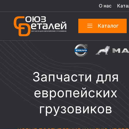
О нас
Ката
Каталог