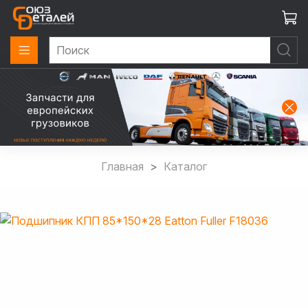
Главная
Каталог