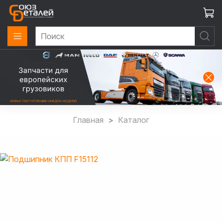
Главная
Каталог