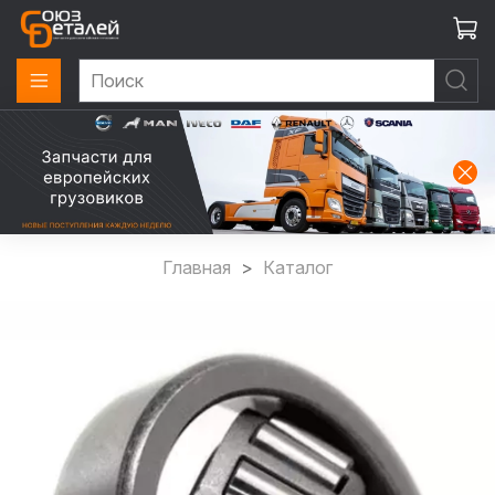
Главная
Каталог