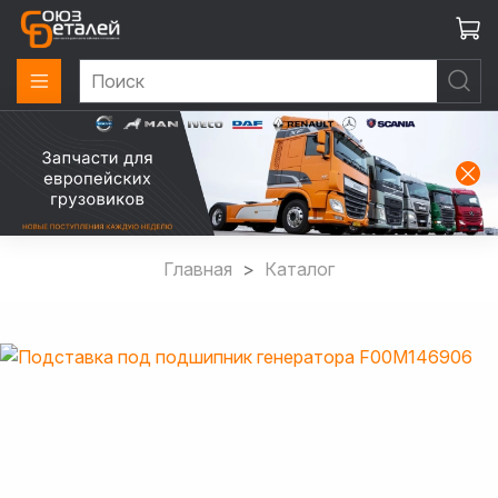
Главная
Каталог