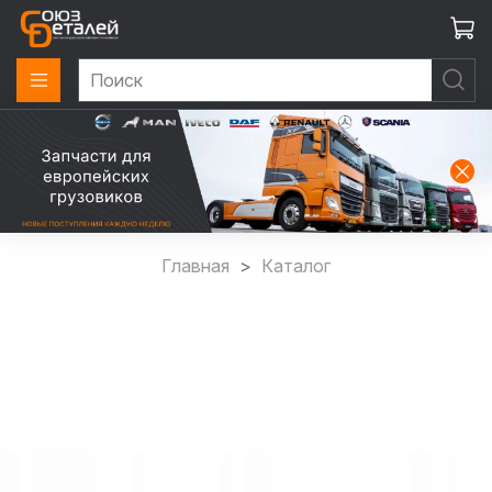
Главная
Каталог