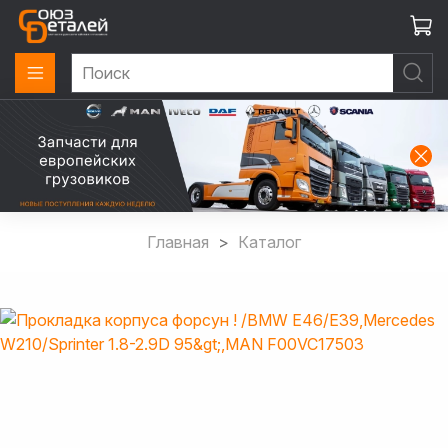
Главная
Каталог