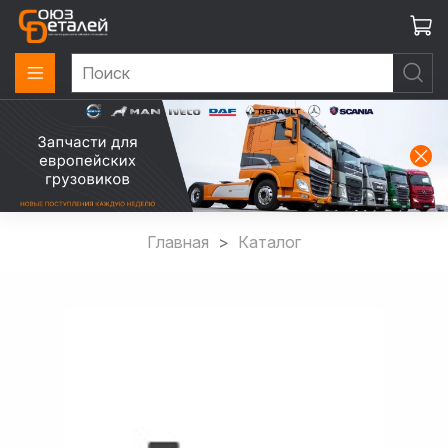
Главная
Каталог