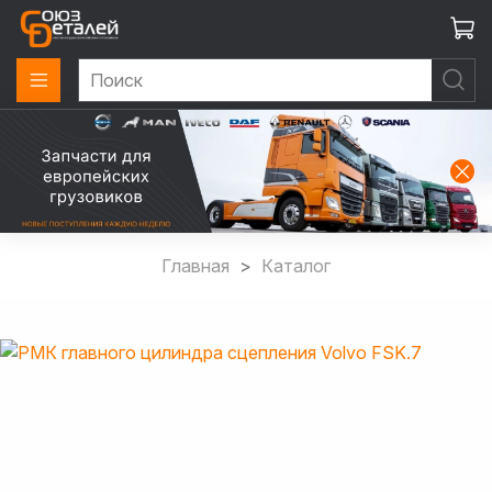
Главная
Каталог