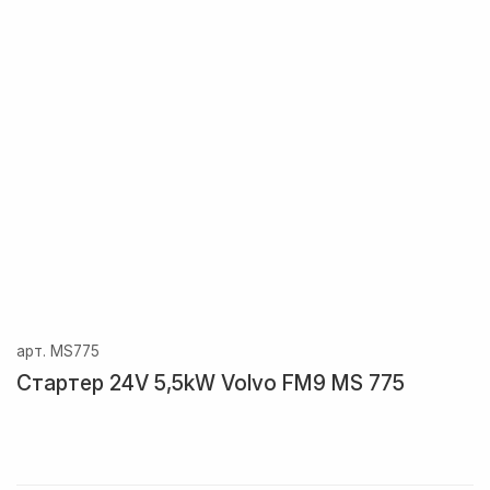
арт.
MS775
Стартер 24V 5,5kW Volvo FM9 MS 775