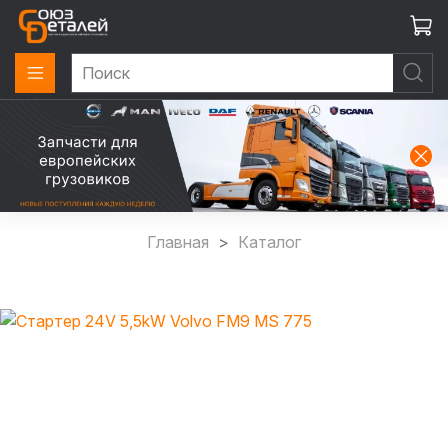
Главная
Каталог