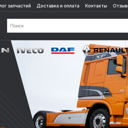
лог запчастей
Доставка и оплата
Контакты
Отзыв