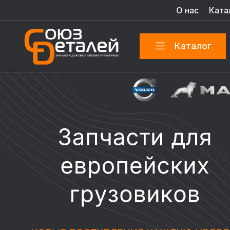
О нас
Ката
Каталог