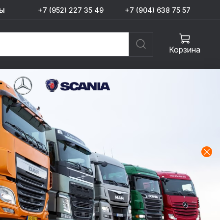
ы
+7 (952) 227 35 49
+7 (904) 638 75 57
Корзина