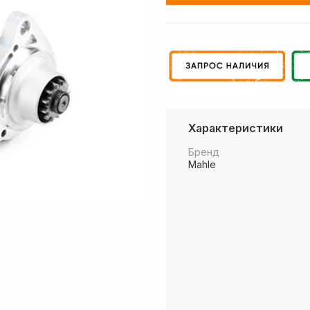
Характеристики
Бренд
Mahle