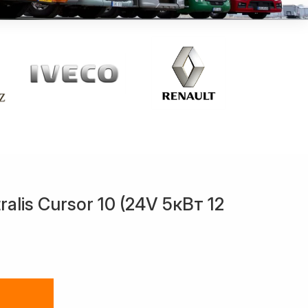
alis Cursor 10 (24V 5кВт 12