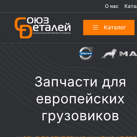
О нас
Ката
Каталог