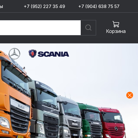
ы
+7 (952) 227 35 49
+7 (904) 638 75 57
Корзина