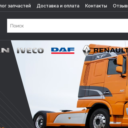
лог запчастей
Доставка и оплата
Контакты
Отзыв