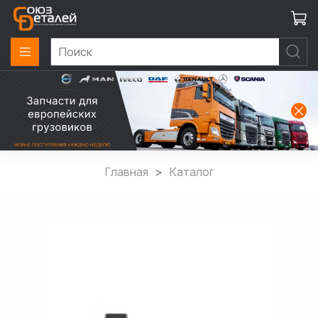
Главная
Каталог