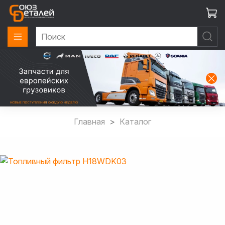
Главная
Каталог