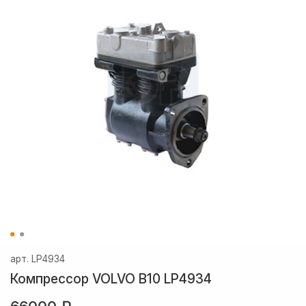
арт.
LP4934
Компрессор VOLVO B10 LP4934