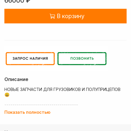
66000 ₽
В корзину
Описание
НОВЫЕ ЗАПЧАСТИ ДЛЯ ГРУЗОВИКОВ И ПОЛУПРИЦЕПОВ
😃
------------------------------------
Показать полностью
💶 Низкие цены
✔ Оплата нал/безнал с НДС