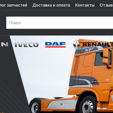
лог запчастей
Доставка и оплата
Контакты
Отзыв