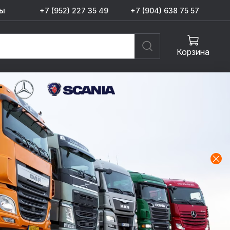
ы
+7 (952) 227 35 49
+7 (904) 638 75 57
Корзина