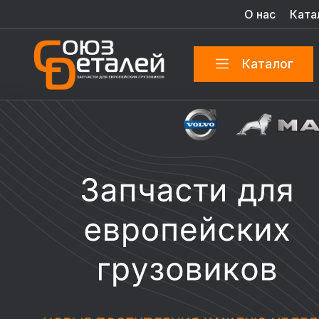
О нас
Ката
Каталог