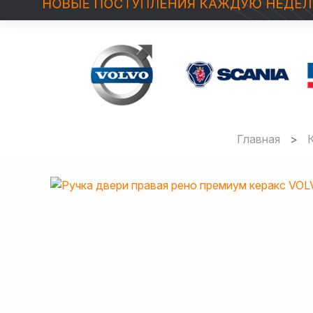
Главная