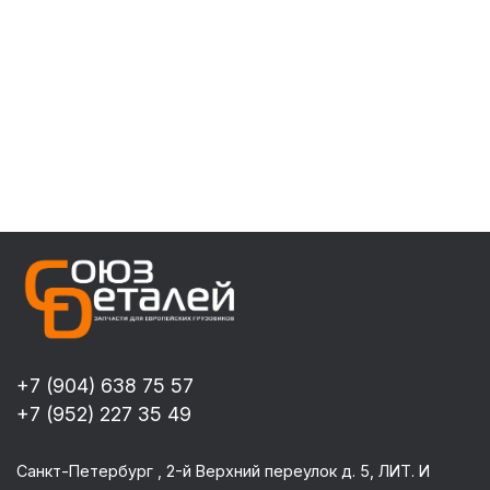
+7 (904) 638 75 57
+7 (952) 227 35 49
Санкт-Петербург , 2-й Верхний переулок д. 5, ЛИТ. И